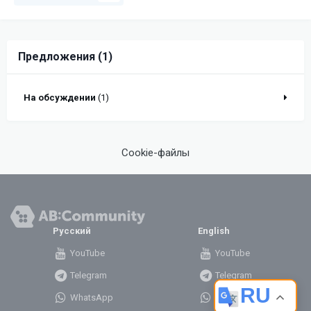
Предложения (1)
На обсуждении
(1)
Cookie-файлы
Русский
English
YouTube
YouTube
Telegram
Telegram
RU
WhatsApp
WhatsApp