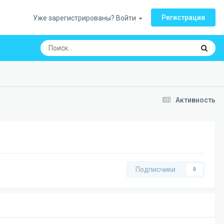
Регистрация
Уже зарегистрированы? Войти
Активность
Подписчики
0