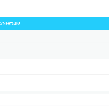
ументация