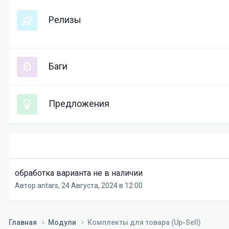
Релизы
Баги
Предложения
обработка варианта не в наличии
Автор
antars
,
24 Августа, 2024 в 12:00
Главная
Модули
Комплекты для товара (Up-Sell)