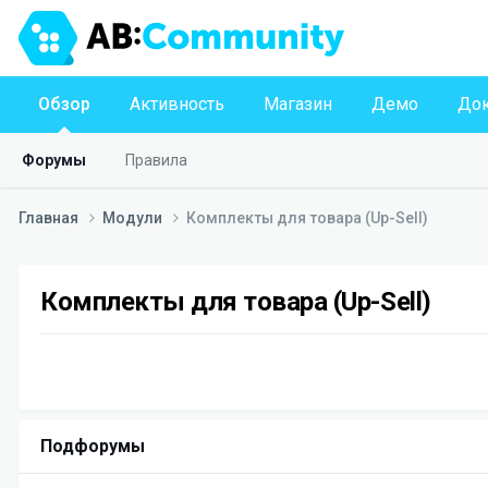
Обзор
Активность
Магазин
Демо
Док
Форумы
Правила
Главная
Модули
Комплекты для товара (Up-Sell)
Комплекты для товара (Up-Sell)
Подфорумы