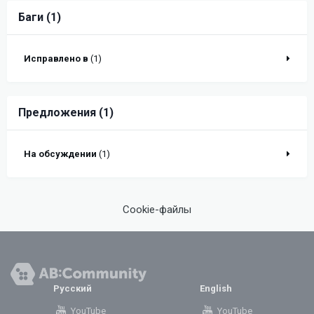
Баги (1)
Исправлено в
(1)
Предложения (1)
На обсуждении
(1)
Cookie-файлы
Русский
English
YouTube
YouTube