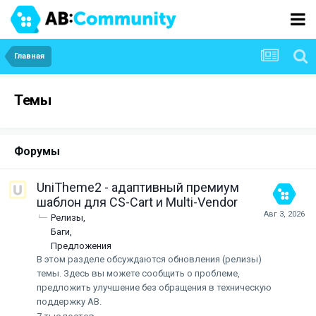
Главная
Темы
Форумы
UniTheme2 - адаптивный премиум
шаблон для CS-Cart и Multi-Vendor
Релизы
Баги
Предложения
В этом разделе обсуждаются обновления (релизы)
темы. Здесь вы можете сообщить о проблеме,
предложить улучшение без обращения в техническую
поддержку АВ.