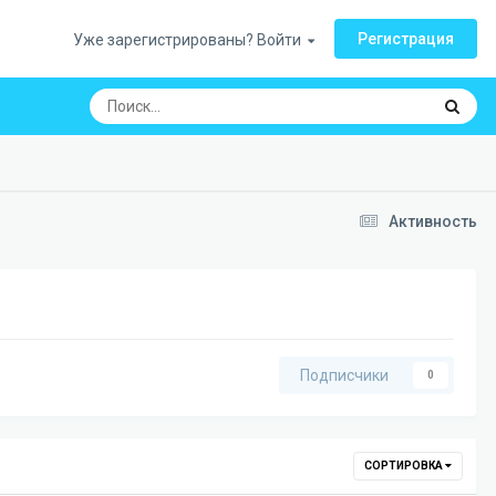
Регистрация
Уже зарегистрированы? Войти
Активность
Подписчики
0
СОРТИРОВКА