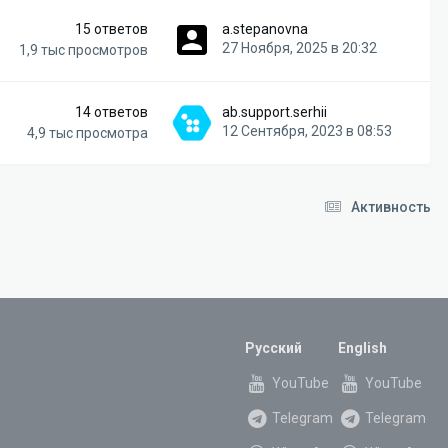
15
ответов
a.stepanovna
27 Ноября, 2025 в 20:32
1,9 тыс
просмотров
14
ответов
ab.support.serhii
12 Сентября, 2023 в 08:53
4,9 тыс
просмотра
Активность
Русский
English
YouTube
YouTube
Telegram
Telegram