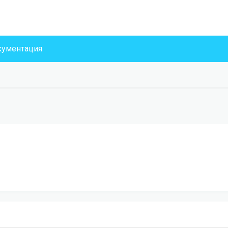
ументация