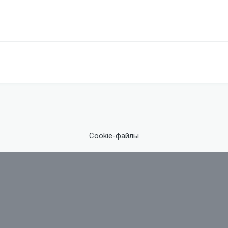
Cookie-файлы