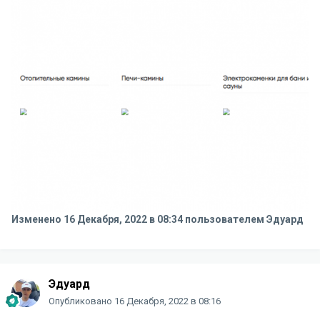
Изменено
16 Декабря, 2022 в 08:34
пользователем Эдуард
Эдуард
Опубликовано
16 Декабря, 2022 в 08:16