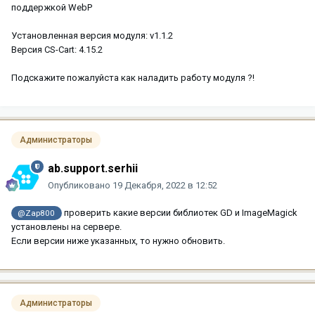
поддержкой WebP
Установленная версия модуля: v1.1.2
Версия CS-Cart: 4.15.2
Подскажите пожалуйста как наладить работу модуля ?!
Администраторы
ab.support.serhii
Опубликовано
19 Декабря, 2022 в 12:52
проверить какие версии библиотек GD и ImageMagick
@Zap800
установлены на сервере.
Если версии ниже указанных, то нужно обновить.
Администраторы