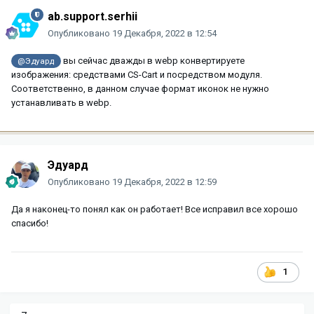
ab.support.serhii
Опубликовано
19 Декабря, 2022 в 12:54
вы сейчас дважды в webp конвертируете
@Эдуард
изображения: средствами CS-Cart и посредством модуля.
Соответственно, в данном случае формат иконок не нужно
устанавливать в webp.
Эдуард
Опубликовано
19 Декабря, 2022 в 12:59
Да я наконец-то понял как он работает! Все исправил все хорошо
спасибо!
1