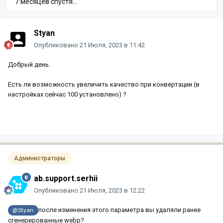
7 месяцев спустя...
Styan
Опубликовано
21 Июля, 2023 в 11:42
Добрый день.
Есть ли возможность увеличить качество при конвертации (в
настройках сейчас 100 установлено) ?
Администраторы
ab.support.serhii
Опубликовано
21 Июля, 2023 в 12:22
после изменения этого параметра вы удаляли ранее
@Styan
сгенерированные webp?