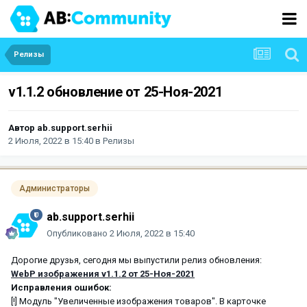
Релизы
v1.1.2 обновление от 25-Ноя-2021
Автор
ab.support.serhii
2 Июля, 2022 в 15:40
в
Релизы
Администраторы
ab.support.serhii
Опубликовано
2 Июля, 2022 в 15:40
Дорогие друзья, сегодня мы выпустили релиз обновления:
WebP изображения v1.1.2 от 25-Ноя-2021
Исправления ошибок:
[!] Модуль "Увеличенные изображения товаров". В карточке