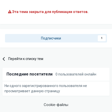
Эта тема закрыта для публикации ответов.
Подписчики
1
Перейти к списку тем
Последние посетители
0 пользователей онлайн
Ни одного зарегистрированного пользователя не
просматривает данную страницу
Cookie-файлы