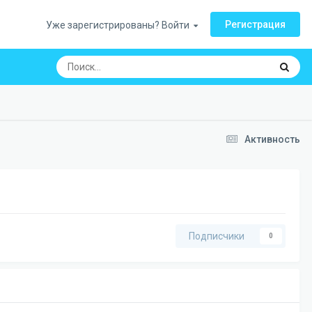
Регистрация
Уже зарегистрированы? Войти
Активность
Подписчики
0