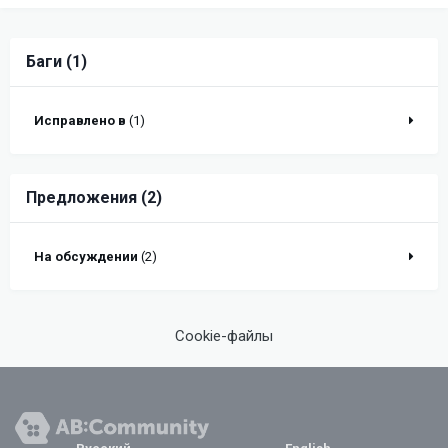
Баги (1)
Исправлено в
(1)
Предложения (2)
На обсуждении
(2)
Cookie-файлы