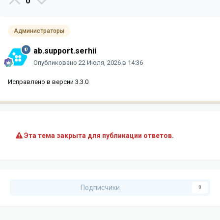
0
Администраторы
ab.support.serhii
Опубликовано
22 Июля, 2026 в 14:36
Исправлено в версии 3.3.0
Эта тема закрыта для публикации ответов.
Подписчики
0