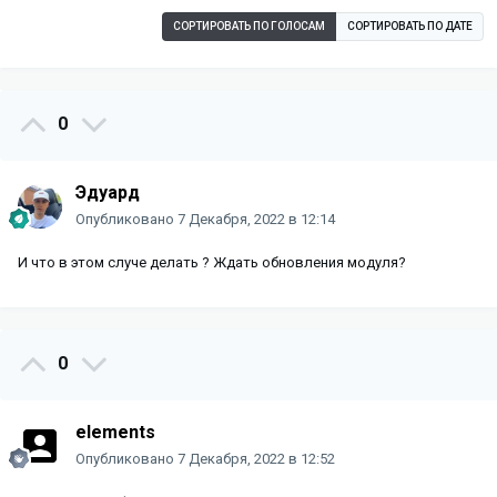
СОРТИРОВАТЬ ПО ГОЛОСАМ
СОРТИРОВАТЬ ПО ДАТЕ
0
Эдуард
Опубликовано
7 Декабря, 2022 в 12:14
И что в этом случе делать ? Ждать обновления модуля?
0
elements
Опубликовано
7 Декабря, 2022 в 12:52