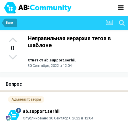
Баги
Неправильная иерархия тегов в
шаблоне
0
Ответ от
ab.support.serhii
,
30 Сентября, 2022 в 12:04
Вопрос
Администраторы
ab.support.serhii
Опубликовано
30 Сентября, 2022 в 12:04