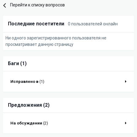
Перейти к списку вопросов
Последние посетители
0 пользователей онлайн
Ни одного зарегистрированного пользователя не
просматривает данную страницу
Баги (1)
Исправлено в
(1)
Предложения (2)
На обсуждении
(2)