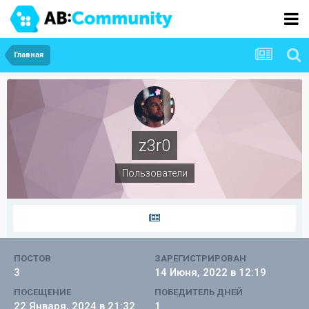
Главная
z3r0
Пользователи
ПОСТОВ
ЗАРЕГИСТРИРОВАН
3
14 Июня, 2022 в 12:19
ПОСЕЩЕНИЕ
ПОБЕДИТЕЛЬ ДНЕЙ
22 Января, 2024 в 21:32
1