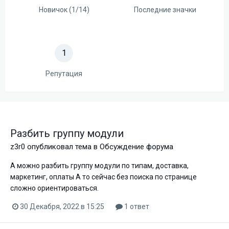
Новичок (1/14)
Последние значки
1
Репутация
Разбить группу модули
z3r0
опубликовал тема в
Обсуждение форума
А можно разбить группу модули по типам, доставка,
маркетинг, оплаты А то сейчас без поиска по странице
сложно ориентироваться.
30 Декабря, 2022 в 15:25
1 ответ