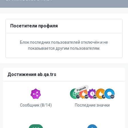
Посетители профиля
Блок последних пользователей отключён и не
показывается другим пользователям.
Достижения ab.qa.trs
Редкий
Сообщник (8/14)
Последние значки