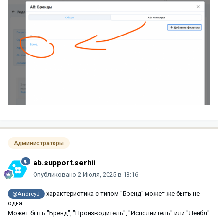
Администраторы
ab.support.serhii
Опубликовано
2 Июля, 2025 в 13:16
характеристика с типом "Бренд" может же быть не
@AndreyJ
одна.
Может быть "Бренд", "Производитель", "Исполнитель" или "Лейбл"