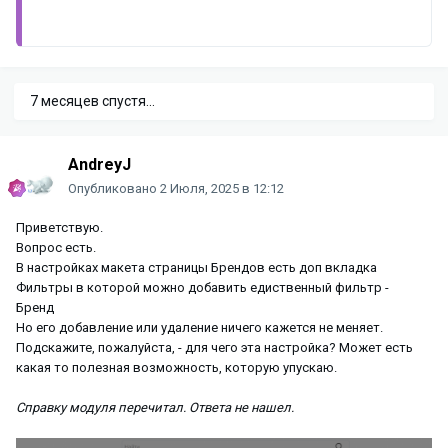
7 месяцев спустя...
AndreyJ
Опубликовано
2 Июля, 2025 в 12:12
Приветствую.
Вопрос есть.
В настройках макета страницы Брендов есть доп вкладка
Фильтры в которой можно добавить едиственный фильтр -
Бренд
Но его добавление или удаление ничего кажется не меняет.
Подскажите, пожалуйста, - для чего эта настройка? Может есть
какая то полезная возможность, которую упускаю.
Справку модуля перечитал. Ответа не нашел.