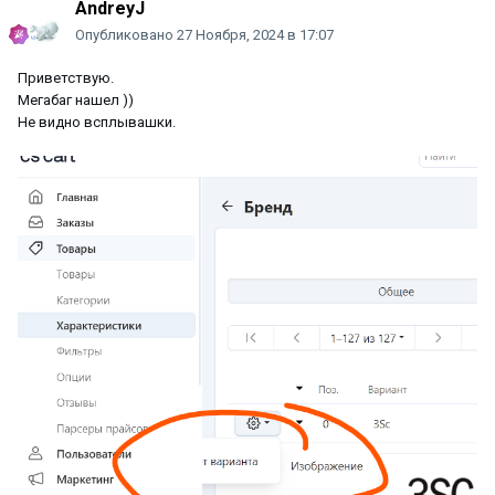
AndreyJ
Опубликовано
27 Ноября, 2024 в 17:07
Приветствую.
Мегабаг нашел ))
Не видно всплывашки.