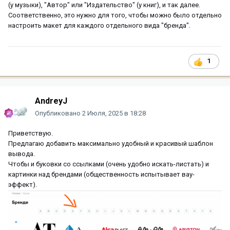
(у музыки), "Автор" или "Издательство" (у книг), и так далее.
Соответственно, это нужно для того, чтобы можно было отдельно
настроить макет для каждого отдельного вида "бренда".
1
AndreyJ
Опубликовано
2 Июля, 2025 в 18:28
Приветствую.
Предлагаю добавить максимально удобный и красивый шаблон
вывода.
Чтобы и буковки со ссылками (очень удобно искать-листать) и
картинки над брендами (общественность испытывает вау-
эффект).