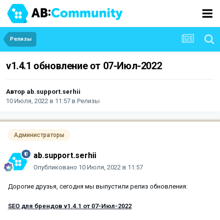
Релизы
v1.4.1 обновление от 07-Июл-2022
Автор
ab.support.serhii
10 Июля, 2022 в 11:57
в
Релизы
Администраторы
ab.support.serhii
Опубликовано
10 Июля, 2022 в 11:57
Дорогие друзья, сегодня мы выпустили релиз обновления:
SEO для брендов v1.4.1 от 07-Июл-2022