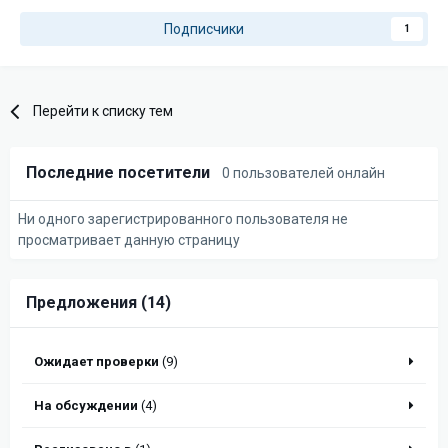
Подписчики
1
Перейти к списку тем
Последние посетители
0 пользователей онлайн
Ни одного зарегистрированного пользователя не
просматривает данную страницу
Предложения (14)
Ожидает проверки
(9)
На обсуждении
(4)