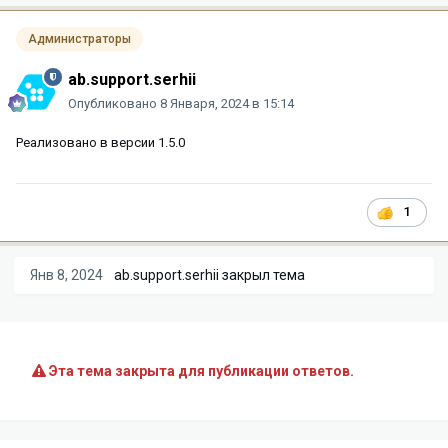
Администраторы
ab.support.serhii
Опубликовано
8 Января, 2024 в 15:14
Реализовано в версии 1.5.0
1
Янв 8, 2024
ab.support.serhii
закрыл тема
Эта тема закрыта для публикации ответов.