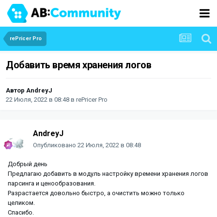
rePricer Pro
Добавить время хранения логов
Автор
AndreyJ
22 Июля, 2022 в 08:48
в
rePricer Pro
AndreyJ
Опубликовано
22 Июля, 2022 в 08:48
Добрый день
Предлагаю добавить в модуль настройку времени хранения логов
парсинга и ценообразования.
Разрастается довольно быстро, а очистить можно только
целиком.
Спасибо.