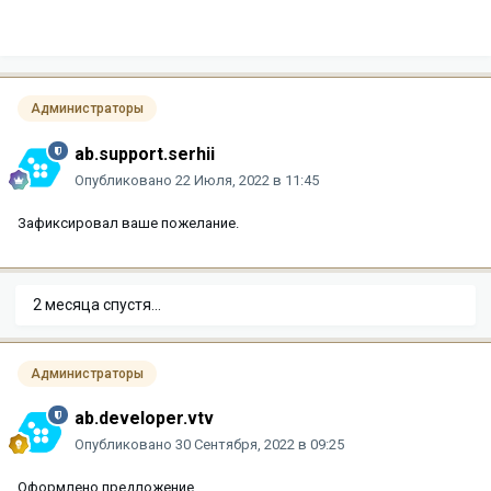
Администраторы
ab.support.serhii
Опубликовано
22 Июля, 2022 в 11:45
Зафиксировал ваше пожелание.
2 месяца спустя...
Администраторы
ab.developer.vtv
Опубликовано
30 Сентября, 2022 в 09:25
Оформлено предложение.