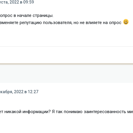
уста, 2022 в 09:59
опрос в начале страницы.
меняете репутацию пользователя, но не влияете на опрос
кабря, 2022 в 12:27
нет никакой информации? Я так понимаю заинтересованность м