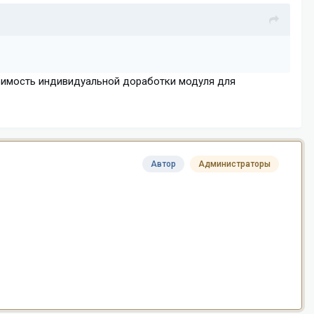
стоимость индивидуальной доработки модуля для
Автор
Администраторы