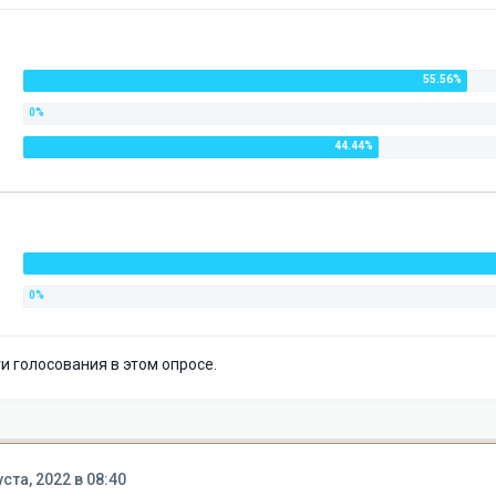
 голосования в этом опросе.
уста, 2022 в 08:40