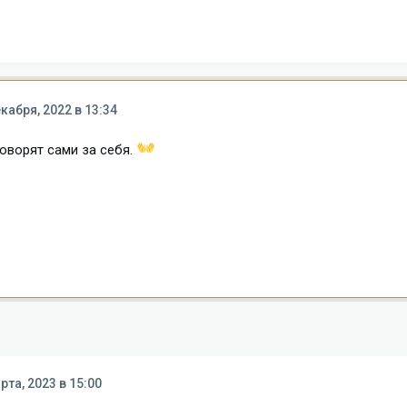
кабря, 2022 в 13:34
оворят сами за себя.
рта, 2023 в 15:00