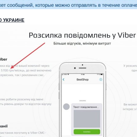
О УКРАИНЕ