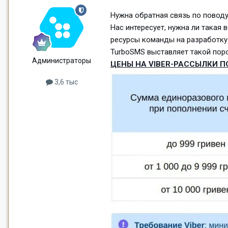
Нужна обратная связь по поводу
Нас интересует, нужна ли такая 
ресурсы команды на разработку 
TurboSMS выставляет такой поро
Администраторы
ЦЕНЫ НА VIBER-РАССЫЛКИ П
3,6 тыс