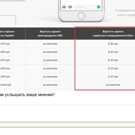
им услышать ваше мнение!