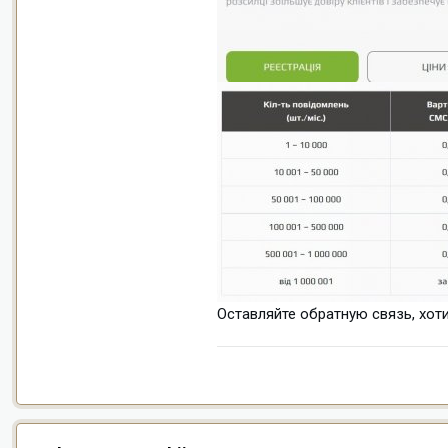
Оставляйте обратную связь, хот