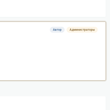
Автор
Администраторы