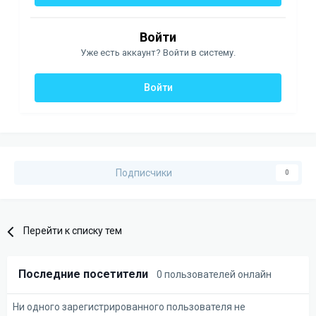
Войти
Уже есть аккаунт? Войти в систему.
Войти
Подписчики
0
Перейти к списку тем
Последние посетители
0 пользователей онлайн
Ни одного зарегистрированного пользователя не