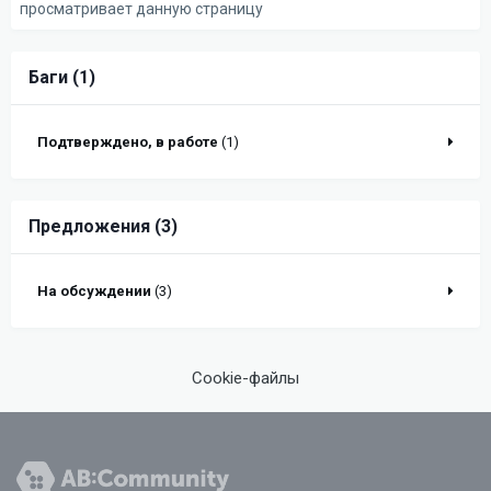
просматривает данную страницу
Баги (1)
Подтверждено, в работе
(1)
Предложения (3)
На обсуждении
(3)
Cookie-файлы