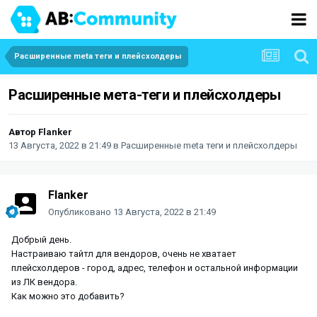
Расширенные meta теги и плейсхолдеры
Расширенные мета-теги и плейсхолдеры
Автор
Flanker
13 Августа, 2022 в 21:49
в
Расширенные meta теги и плейсхолдеры
Flanker
Опубликовано
13 Августа, 2022 в 21:49
Добрый день.
Настраиваю тайтл для вендоров, очень не хватает
плейсхолдеров - город, адрес, телефон и остальной информации
из ЛК вендора.
Как можно это добавить?