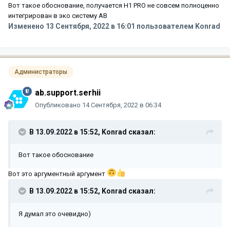
Вот такое обоснование, получается H1 PRO не совсем полноценно
интегрирован в эко систему AB
Изменено
13 Сентября, 2022 в 16:01
пользователем Konrad
Администраторы
ab.support.serhii
Опубликовано
14 Сентября, 2022 в 06:34
В 13.09.2022 в 15:52,
Konrad
сказал:
Вот такое обоснование
Вот это аргументный аргумент
В 13.09.2022 в 15:52,
Konrad
сказал:
Я думал это очевидно)