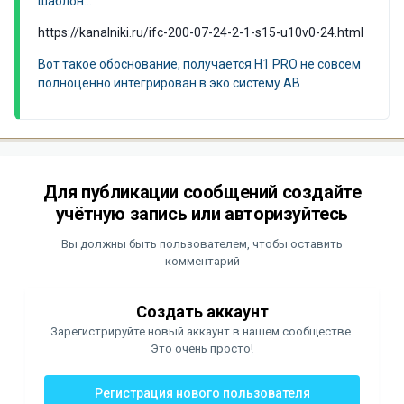
шаблон...
https://kanalniki.ru/ifc-200-07-24-2-1-s15-u10v0-24.html
Вот такое обоснование, получается H1 PRO не совсем
полноценно интегрирован в эко систему AB
Для публикации сообщений создайте
учётную запись или авторизуйтесь
Вы должны быть пользователем, чтобы оставить
комментарий
Создать аккаунт
Зарегистрируйте новый аккаунт в нашем сообществе.
Это очень просто!
Регистрация нового пользователя