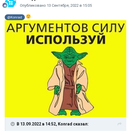
Опубликовано
13 Сентября, 2022 в 15:05
@Konrad
В 13.09.2022 в 14:52,
Konrad
сказал: