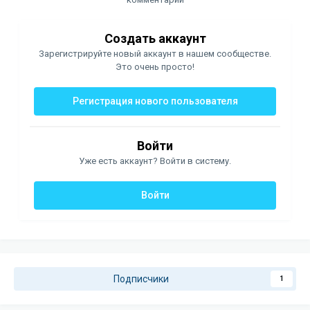
Создать аккаунт
Зарегистрируйте новый аккаунт в нашем сообществе.
Это очень просто!
Регистрация нового пользователя
Войти
Уже есть аккаунт? Войти в систему.
Войти
Подписчики
1