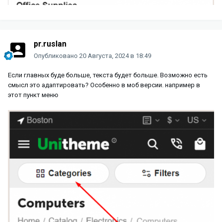
pr.ruslan
Опубликовано
20 Августа, 2024 в 18:49
Если главных буде больше, текста будет больше. Возможно есть
смысл это адаптировать? Особенно в моб версии. например в
этот пункт меню