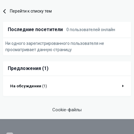
Перейти к списку тем
Последние посетители
0 пользователей онлайн
Ни одного зарегистрированного пользователя не
просматривает данную страницу
Предложения (1)
На обсуждении
(1)
Cookie-файлы