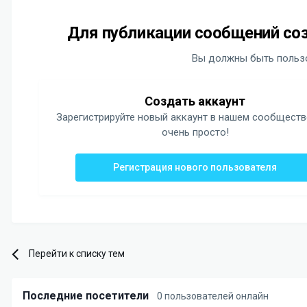
Для публикации сообщений соз
Вы должны быть пользо
Создать аккаунт
Зарегистрируйте новый аккаунт в нашем сообществ
очень просто!
Регистрация нового пользователя
Перейти к списку тем
Последние посетители
0 пользователей онлайн