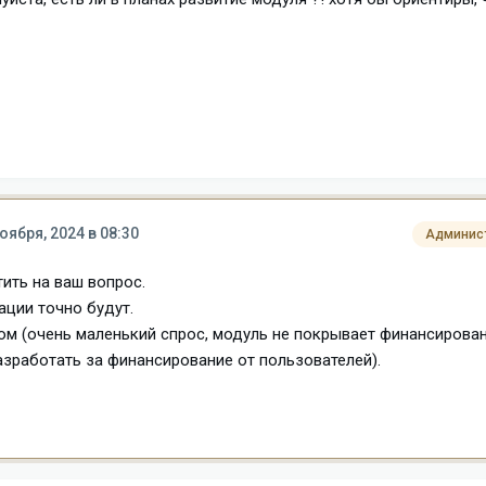
оября, 2024 в 08:30
Админис
ить на ваш вопрос.
ации точно будут.
ом (очень маленький спрос, модуль не покрывает финансирова
зработать за финансирование от пользователей).