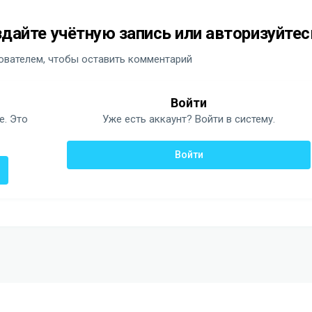
дайте учётную запись или авторизуйтес
вателем, чтобы оставить комментарий
Войти
е. Это
Уже есть аккаунт? Войти в систему.
Войти