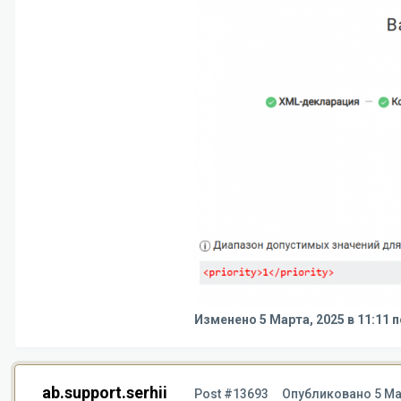
Изменено
5 Марта, 2025 в 11:11
п
ab.support.serhii
Post #13693
Опубликовано
5 Ма