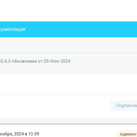
ументация
v2.6.3 обновление от 25-Ноя-2024
Подписчи
оября, 2024 в 13:09
Админис