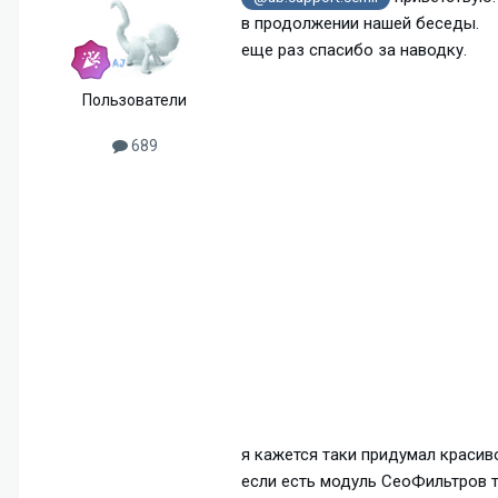
в продолжении нашей беседы.
еще раз спасибо за наводку.
Пользователи
689
я кажется таки придумал красив
если есть модуль СеоФильтров т