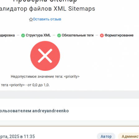
ользователем andreyandreenko
рта, 2025 в 11:35
Автор
Админис