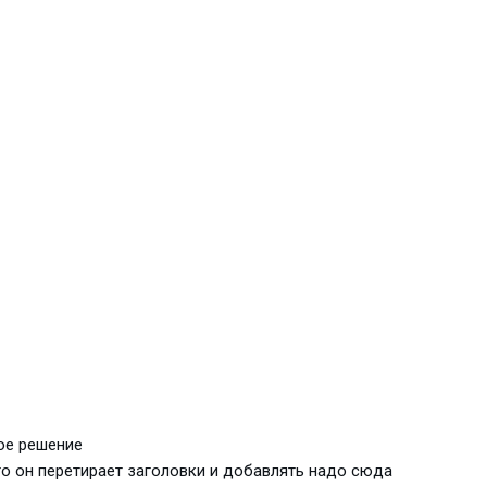
ое решение
о он перетирает заголовки и добавлять надо сюда