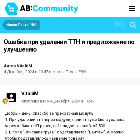
Новая Почта PRO
Ошибка при удалении ТТН и предложение по
улучшению
Автор
VitaliiM
4 Декабря, 2024 в 10:47
в
Новая Почта PRO
VitaliiM
Опубликовано
4 Декабря, 2024 в 10:47
Добрый день. Спасибо за прекрасный модуль.
1. При удалении ттн через модуль, если ттн уже была удалена
через кабинет НП ранее, сайт падает с ошибкой 500.
2. В поле "Описание груза:" подставляется "Вантаж". А можно,
чтобы подставлялось название товара?