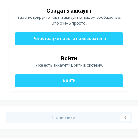
Создать аккаунт
Зарегистрируйте новый аккаунт в нашем сообществе.
Это очень просто!
Регистрация нового пользователя
Войти
Уже есть аккаунт? Войти в систему.
Войти
Подписчики
0