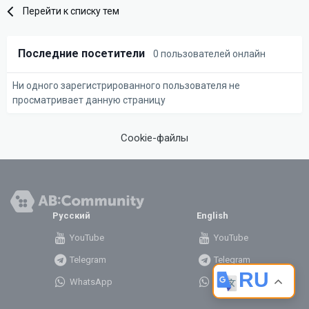
Перейти к списку тем
Последние посетители
0 пользователей онлайн
Ни одного зарегистрированного пользователя не
просматривает данную страницу
Cookie-файлы
Русский
English
YouTube
YouTube
Telegram
Telegram
RU
WhatsApp
WhatsApp