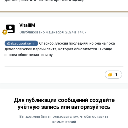
VitaliiM
Опубликовано
4 Декабря, 2024 в 14:07
Спасибо. Версия последняя, но она на пока
@ab.support.serhii
девелоперской версии сайта, которая обновляется. В конце
эпопеи обновления напишу
1
Для публикации сообщений создайте
учётную запись или авторизуйтесь
Вы должны быть пользователем, чтобы оставить
комментарий