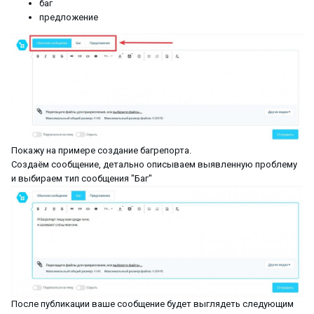
баг
предложение
Покажу на примере создание багрепорта.
Создаём сообщение, детально описываем выявленную проблему
и выбираем тип сообщения "Баг"
После публикации ваше сообщение будет выглядеть следующим