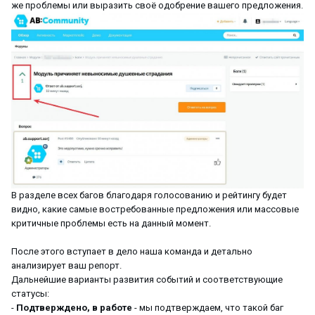
же проблемы или выразить своё одобрение вашего предложения.
В разделе всех багов благодаря голосованию и рейтингу будет
видно, какие самые востребованные предложения или массовые
критичные проблемы есть на данный момент.
После этого вступает в дело наша команда и детально
анализирует ваш репорт.
Дальнейшие варианты развития событий и соответствующие
статусы:
-
Подтверждено, в работе
- мы подтверждаем, что такой баг