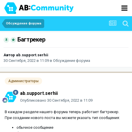
Обсуждение форума
Багтрекер
Автор
ab.support.serhii
30 Сентября, 2022 в 11:09
в
Обсуждение форума
Администраторы
ab.support.serhii
Опубликовано
30 Сентября, 2022 в 11:09
В каждом разделе нашего форума теперь работает багтрекер.
При создании нового поста вы можете указать тип сообщения:
обычное сообщение