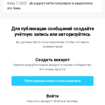
Февр 7, 2023
ab.support.serhii
популярно и закреплено
это тема
Для публикации сообщений создайте
учётную запись или авторизуйтесь
Вы должны быть пользователем, чтобы оставить
комментарий
Создать аккаунт
Зарегистрируйте новый аккаунт в нашем сообществе.
Это очень просто!
Регистрация нового пользователя
Войти
Уже есть аккаунт? Войти в систему.