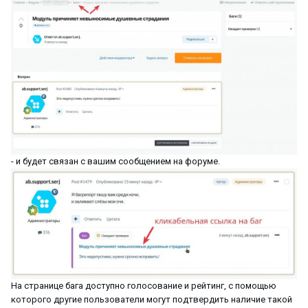
- и будет связан с вашим сообщением на форуме.
На странице бага доступно голосование и рейтинг, с помощью
которого другие пользователи могут подтвердить наличие такой