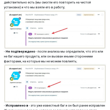
действительно есть (мы смогли его повторить на чистой
установке) и что мы взяли его в работу;
-
Не подтверждено
- после анализа мы определили, что это или
не баг нашего продукта, или он вызван иными сторонними
факторами, на которые мы не можем повлиять;
-
Исправлено в
- это уже известный баг и он был ранее исправлен