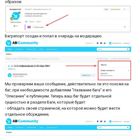
образом:
Багрепорт создан и попал в очередь на модерацию.
Мы проверяем ваше сообщение, действительно ли это похоже на
баг, при необходимости добавляем "Название бага" и его
"Описание" и публикуем. Теперь ваш баг будет отдельной
сущностью в разделе Баги, который будет:
- обладать своей страничкой, на которой можно будет вести
отдельное обсуждение;