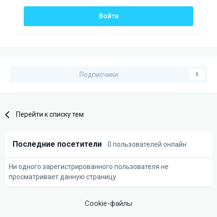
Войти
Подписчики
0
Перейти к списку тем
Последние посетители
0 пользователей онлайн
Ни одного зарегистрированного пользователя не
просматривает данную страницу
Cookie-файлы