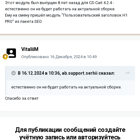
Этот модуль был выпущен 8 лет назад для CS-Cart 4.2.4 -
естественно он не будет работать на актуальной сборке.
Ему на смену пришёл модуль "Пользовательский заголовок H1
PRO" из пакета SEO
VitaliiM
Опубликовано
16 Декабря, 2024 в 10:49
В 16.12.2024 в 10:36,
ab.support.serhii
сказал:
естественно он не будет работать на актуальной сборке.
Спасибо за ответ
Для публикации сообщений создайте
учётную запись или авторизуйтесь