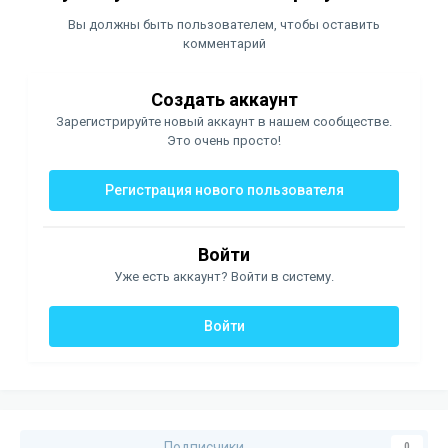
Вы должны быть пользователем, чтобы оставить
комментарий
Создать аккаунт
Зарегистрируйте новый аккаунт в нашем сообществе.
Это очень просто!
Регистрация нового пользователя
Войти
Уже есть аккаунт? Войти в систему.
Войти
Подписчики
0