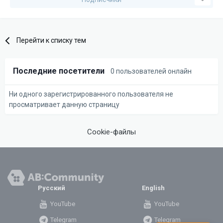
Перейти к списку тем
Последние посетители
0 пользователей онлайн
Ни одного зарегистрированного пользователя не
просматривает данную страницу
Cookie-файлы
Русский
English
YouTube
YouTube
Telegram
Telegram