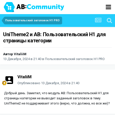
Пользовательский заголовок H1 PRO
UniTheme2 и AB: Пользовательский H1 для
страницы категории
Автор
VitaliiM
13 Декабря, 2024 в 21:40
в
Пользовательский заголовок H1 PRO
VitaliiM
Опубликовано
13 Декабря, 2024 в 21:40
Добрый день. Заметил, что модуль AB: Пользовательский H1 для
страницы категории не выводит заданный заголовок в тему.
UniTheme2 не поддерживает этого (верю, что должна, но все же)?