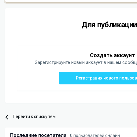
Для публикации
Создать аккаунт
Зарегистрируйте новый аккаунт в нашем сообще
Регистрация нового пользо
Перейти к списку тем
Последние посетители
0 пользователей онлайн