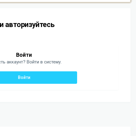
и авторизуйтесь
Войти
ть аккаунт? Войти в систему.
Войти