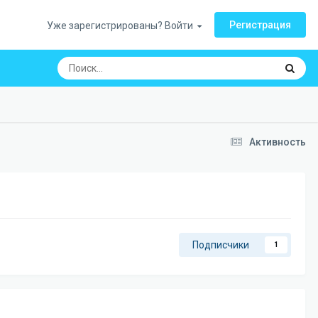
Регистрация
Уже зарегистрированы? Войти
Активность
Подписчики
1