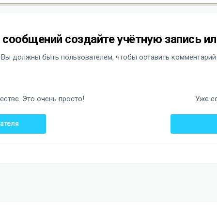
 сообщений создайте учётную запись ил
Вы должны быть пользователем, чтобы оставить комментарий
стве. Это очень просто!
Уже ес
вателя