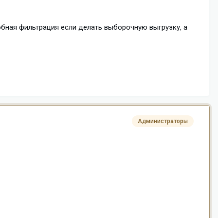
обная фильтрация если делать выборочную выгрузку, а
Администраторы