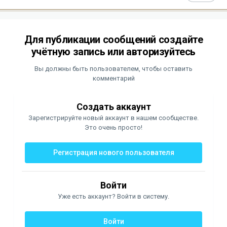
Для публикации сообщений создайте
учётную запись или авторизуйтесь
Вы должны быть пользователем, чтобы оставить
комментарий
Создать аккаунт
Зарегистрируйте новый аккаунт в нашем сообществе.
Это очень просто!
Регистрация нового пользователя
Войти
Уже есть аккаунт? Войти в систему.
Войти