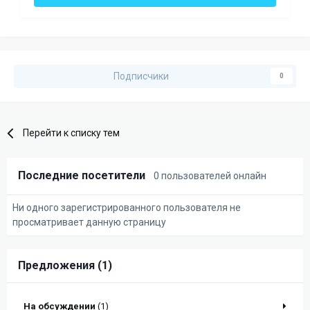
Подписчики
0
Перейти к списку тем
Последние посетители
0 пользователей онлайн
Ни одного зарегистрированного пользователя не
просматривает данную страницу
Предложения (1)
На обсуждении
(1)