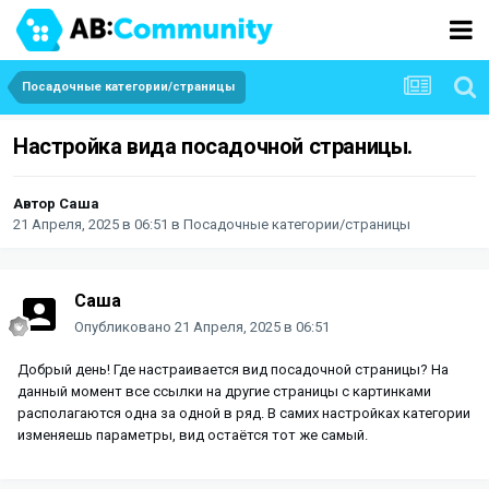
Посадочные категории/страницы
Настройка вида посадочной страницы.
Автор
Саша
21 Апреля, 2025 в 06:51
в
Посадочные категории/страницы
Саша
Опубликовано
21 Апреля, 2025 в 06:51
Добрый день! Где настраивается вид посадочной страницы? На
данный момент все ссылки на другие страницы с картинками
располагаются одна за одной в ряд. В самих настройках категории
изменяешь параметры, вид остаётся тот же самый.