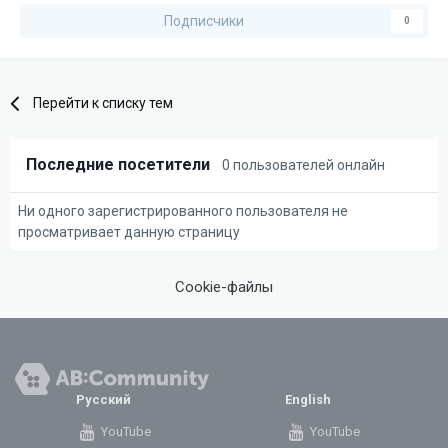
Подписчики
0
Перейти к списку тем
Последние посетители
0 пользователей онлайн
Ни одного зарегистрированного пользователя не
просматривает данную страницу
Cookie-файлы
Русский
English
YouTube
YouTube