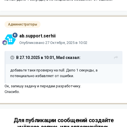
Администраторы
ab.support.serhii
Опубликовано
27 Октября, 2025 в 10:02
В 27.10.2025 в 10:01,
Mad
сказал:
добавьте таки проверку на null. Дело 1 секунды, а
потенциально избавляет от ошибки.
Ок, запишу задачу и передам разработчику.
Спасибо.
Для публикации сообщений создайте