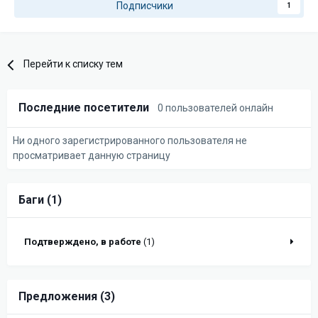
Подписчики
1
Перейти к списку тем
Последние посетители
0 пользователей онлайн
Ни одного зарегистрированного пользователя не
просматривает данную страницу
Баги (1)
Подтверждено, в работе
(1)
Предложения (3)