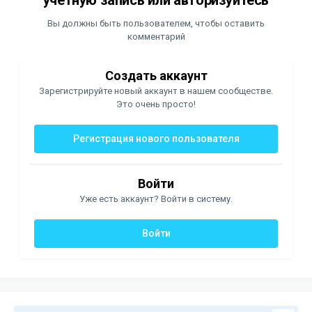
учётную запись или авторизуйтесь
Вы должны быть пользователем, чтобы оставить
комментарий
Создать аккаунт
Зарегистрируйте новый аккаунт в нашем сообществе.
Это очень просто!
Регистрация нового пользователя
Войти
Уже есть аккаунт? Войти в систему.
Войти