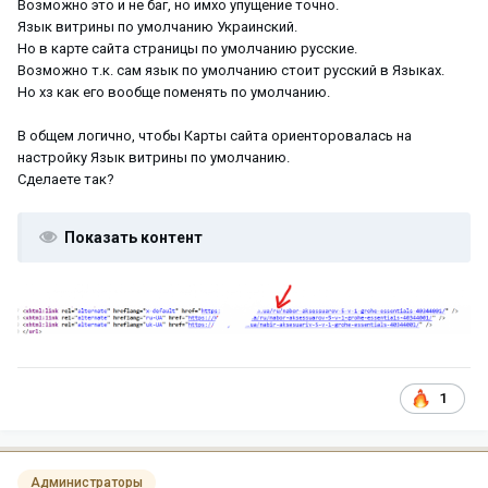
Возможно это и не баг, но имхо упущение точно.
Язык витрины по умолчанию Украинский.
Но в карте сайта страницы по умолчанию русские.
Возможно т.к. сам язык по умолчанию стоит русский в Языках.
Но хз как его вообще поменять по умолчанию.
В общем логично, чтобы Карты сайта ориенторовалась на
настройку Язык витрины по умолчанию.
Сделаете так?
Показать контент
1
Администраторы