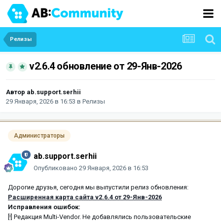
Релизы
v2.6.4 обновление от 29-Янв-2026
Автор
ab.support.serhii
29 Января, 2026 в 16:53
в
Релизы
Администраторы
ab.support.serhii
Опубликовано
29 Января, 2026 в 16:53
Дорогие друзья, сегодня мы выпустили релиз обновления:
Расширенная карта сайта v2.6.4 от 29-Янв-2026
Исправления ошибок:
[!] Редакция Multi-Vendor. Не добавлялись пользовательские