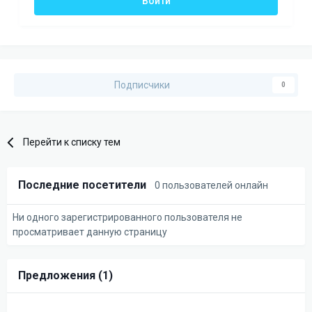
Войти
Подписчики
0
Перейти к списку тем
Последние посетители
0 пользователей онлайн
Ни одного зарегистрированного пользователя не
просматривает данную страницу
Предложения (1)