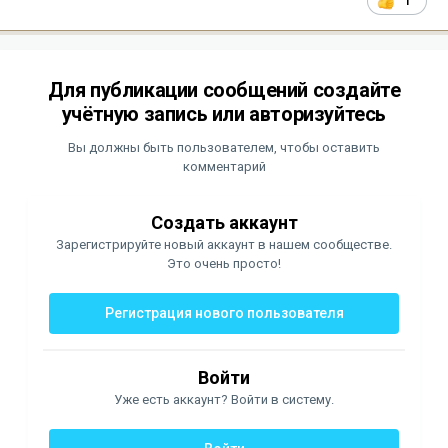
1
Для публикации сообщений создайте
учётную запись или авторизуйтесь
Вы должны быть пользователем, чтобы оставить
комментарий
Создать аккаунт
Зарегистрируйте новый аккаунт в нашем сообществе.
Это очень просто!
Регистрация нового пользователя
Войти
Уже есть аккаунт? Войти в систему.