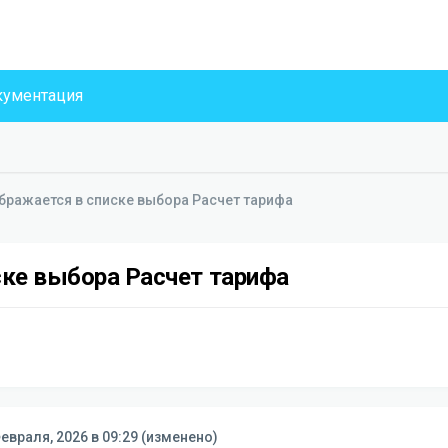
ументация
бражается в списке выбора Расчет тарифа
ске выбора Расчет тарифа
евраля, 2026 в 09:29
(изменено)