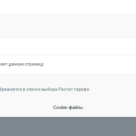
вает данную страницу
бражается в списке выбора Расчет тарифа
Cookie-файлы