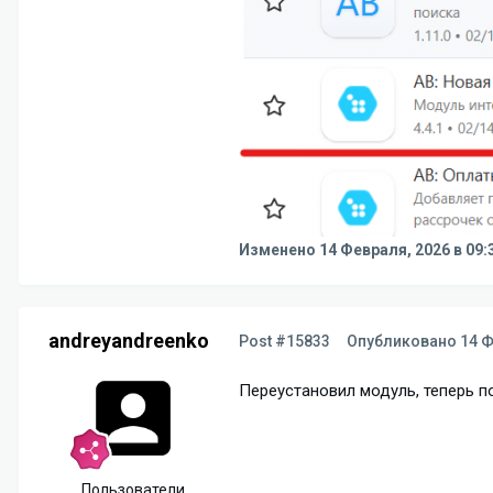
Изменено
14 Февраля, 2026 в 09:
andreyandreenko
Post #15833
Опубликовано
14 Ф
Переустановил модуль, теперь п
Пользователи