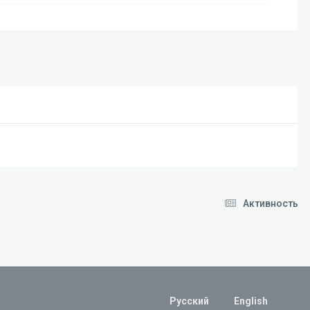
Активность
Русский
English