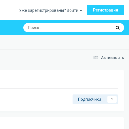
Регистрация
Уже зарегистрированы? Войти
Активность
Подписчики
1