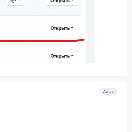
Автор