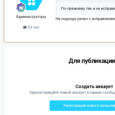
По-прежнему так и не исправи
Администраторы
На подходе релиз с исправление
3,6 тыс
Для публикации
Создать аккаунт
Зарегистрируйте новый аккаунт в нашем сообще
Регистрация нового пользо