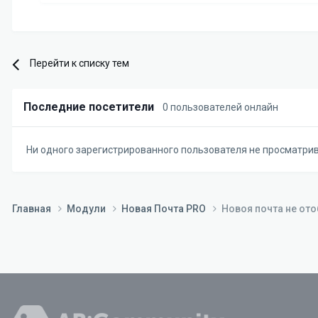
Перейти к списку тем
Последние посетители
0 пользователей онлайн
Ни одного зарегистрированного пользователя не просматри
Главная
Модули
Новая Почта PRO
Новоя почта не ото