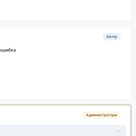
Автор
 ошибка
Администраторы