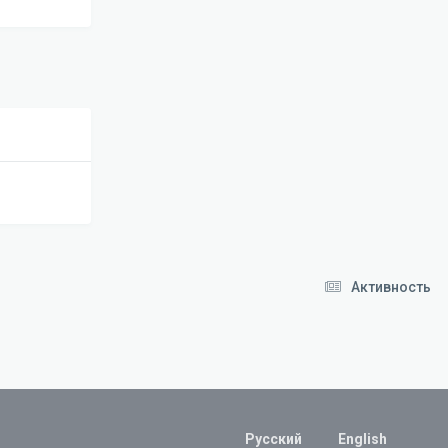
Активность
Русский
English