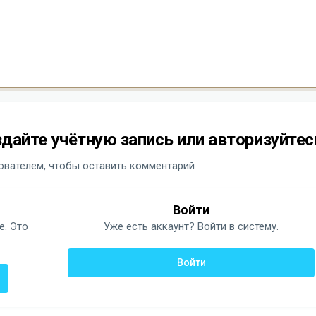
дайте учётную запись или авторизуйтес
вателем, чтобы оставить комментарий
Войти
е. Это
Уже есть аккаунт? Войти в систему.
Войти