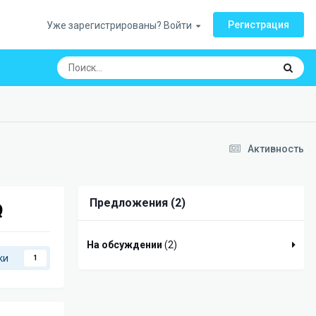
Регистрация
Уже зарегистрированы? Войти
Активность
Предложения (2)
Q
На обсуждении
(2)
ки
1