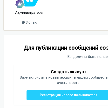
Администраторы
3,6 тыс
Для публикации сообщений соз
Вы должны быть пользо
Создать аккаунт
Зарегистрируйте новый аккаунт в нашем сообществ
очень просто!
Регистрация нового пользователя