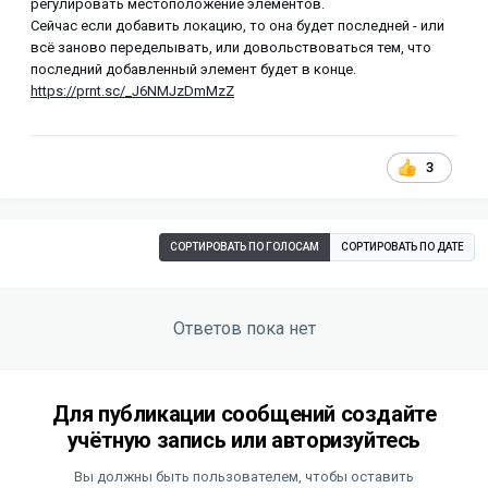
регулировать местоположение элементов.
Сейчас если добавить локацию, то она будет последней - или
всё заново переделывать, или довольствоваться тем, что
последний добавленный элемент будет в конце.
https://prnt.sc/_J6NMJzDmMzZ
3
СОРТИРОВАТЬ ПО ГОЛОСАМ
СОРТИРОВАТЬ ПО ДАТЕ
Ответов пока нет
Для публикации сообщений создайте
учётную запись или авторизуйтесь
Вы должны быть пользователем, чтобы оставить