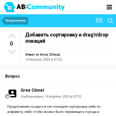
Предложения
Добавить сортировку и drag'n'drop
локаций
0
Ответ от
Gree Climat
,
19 Апреля, 2023 в 07:22
Вопрос
Gree Climat
Опубликовано
19 Апреля, 2023 в 07:22
Предложение создать в гео локациях сортировку либо по
алфавиту, либо чтобы можно было перемещать города и