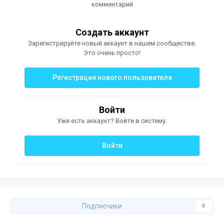
комментарий
Создать аккаунт
Зарегистрируйте новый аккаунт в нашем сообществе.
Это очень просто!
Регистрация нового пользователя
Войти
Уже есть аккаунт? Войти в систему.
Войти
Подписчики
0