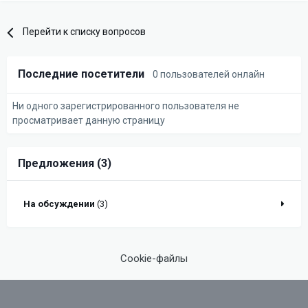
Перейти к списку вопросов
Последние посетители
0 пользователей онлайн
Ни одного зарегистрированного пользователя не
просматривает данную страницу
Предложения (3)
На обсуждении
(3)
Cookie-файлы