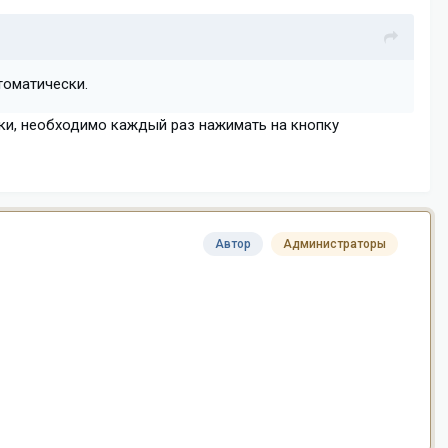
томатически.
ски, необходимо каждый раз нажимать на кнопку
Автор
Администраторы