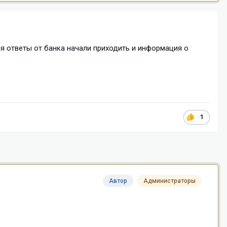
ия ответы от банка начали приходить и информация о
1
Автор
Администраторы