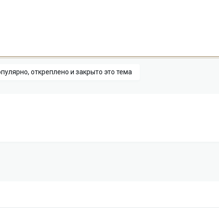
пулярно, откреплено и закрыто это тема