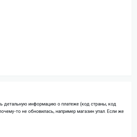
ть детальную информацию о платеже (код страны, код
очему-то не обновилась, например магазин упал. Если же