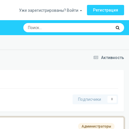
Регистрация
Уже зарегистрированы? Войти
Активность
Подписчики
0
Администраторы