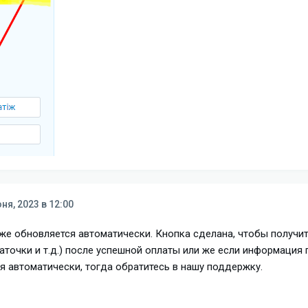
ня, 2023 в 12:00
е обновляется автоматически. Кнопка сделана, чтобы получи
точки и т.д.) после успешной оплаты или же если информация п
я автоматически, тогда обратитесь в нашу поддержку.