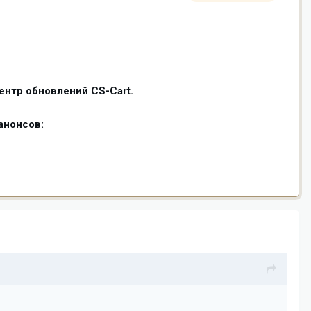
ентр обновлений CS-Cart.
анонсов: