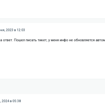
ня, 2023 в 12:03
 ответ. Пошел писать тикет, у меня инфо не обновляется авто
, 2024 в 05:38