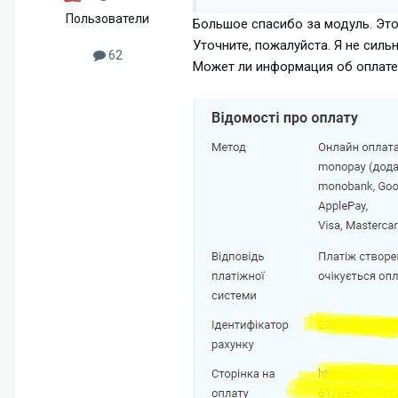
Пользователи
Большое спасибо за модуль. Это
Уточните, пожалуйста. Я не силь
62
Может ли информация об оплате 