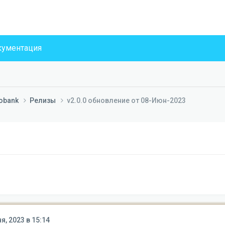
ументация
nobank
Релизы
v2.0.0 обновление от 08-Июн-2023
я, 2023 в 15:14