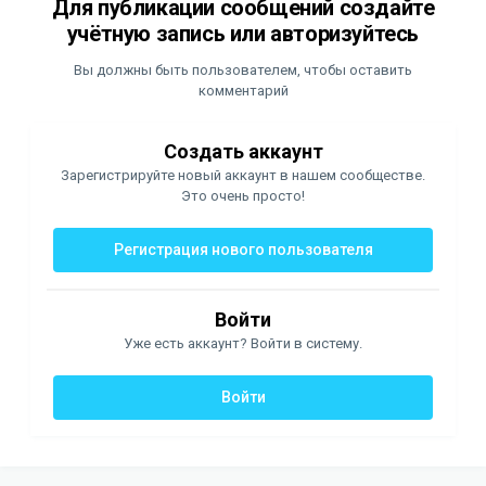
Для публикации сообщений создайте
учётную запись или авторизуйтесь
Вы должны быть пользователем, чтобы оставить
комментарий
Создать аккаунт
Зарегистрируйте новый аккаунт в нашем сообществе.
Это очень просто!
Регистрация нового пользователя
Войти
Уже есть аккаунт? Войти в систему.
Войти