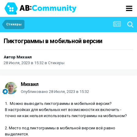
Стикеры
Пиктограммы в мобильной версии
Автор
Михаил
28 Июля, 2023 в 15:32
в
Стикеры
Михаил
Опубликовано
28 Июля, 2023 в 15:32
1. Можно выводить пиктограммы в мобильной версии?
В настройках для мобильных нет возможности их включить -
точно ни как нельзя использовать пиктограммы на мобильном?
2. Место под пиктограммы в мобильной версии всё равно
выделяется.