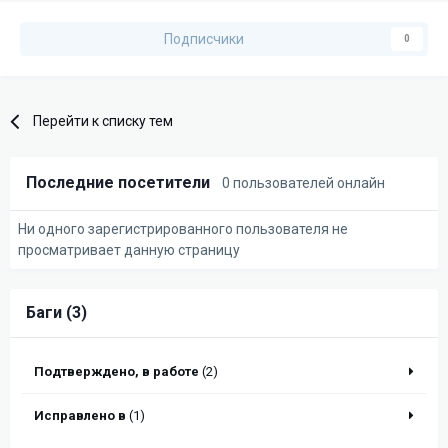
Подписчики
0
Перейти к списку тем
Последние посетители
0 пользователей онлайн
Ни одного зарегистрированного пользователя не
просматривает данную страницу
Баги (3)
Подтверждено, в работе
(2)
Исправлено в
(1)