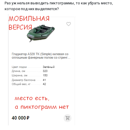
Раз уж нельзя выводить пиктограммы, то как убрать место,
которое под них выделяется?