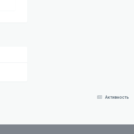
Активность