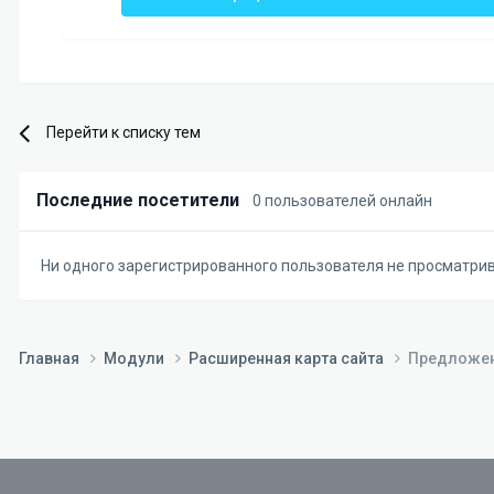
Перейти к списку тем
Последние посетители
0 пользователей онлайн
Ни одного зарегистрированного пользователя не просматри
Главная
Модули
Расширенная карта сайта
Предложен