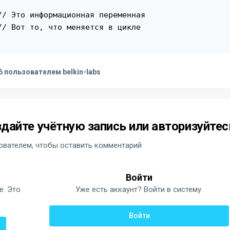
// Это информационная переменная

// Вот то, что меняется в цикле

6
пользователем belkin-labs
дайте учётную запись или авторизуйтес
вателем, чтобы оставить комментарий
Войти
е. Это
Уже есть аккаунт? Войти в систему.
Войти