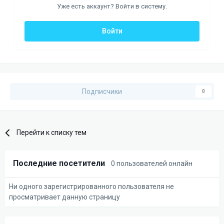
Уже есть аккаунт? Войти в систему.
Войти
Подписчики
0
Перейти к списку тем
Последние посетители
0 пользователей онлайн
Ни одного зарегистрированного пользователя не
просматривает данную страницу