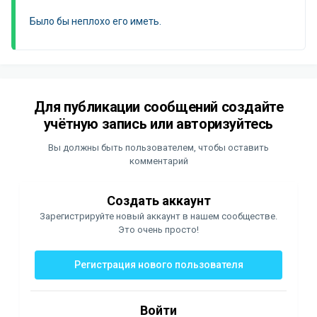
Было бы неплохо его иметь.
Для публикации сообщений создайте
учётную запись или авторизуйтесь
Вы должны быть пользователем, чтобы оставить
комментарий
Создать аккаунт
Зарегистрируйте новый аккаунт в нашем сообществе.
Это очень просто!
Регистрация нового пользователя
Войти