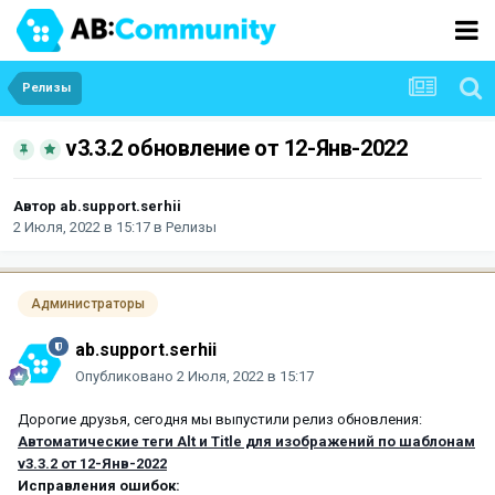
Релизы
v3.3.2 обновление от 12-Янв-2022
Автор
ab.support.serhii
2 Июля, 2022 в 15:17
в
Релизы
Администраторы
ab.support.serhii
Опубликовано
2 Июля, 2022 в 15:17
Дорогие друзья, сегодня мы выпустили релиз обновления:
Автоматические теги Alt и Title для изображений по шаблонам
v3.3.2 от 12-Янв-2022
Исправления ошибок: