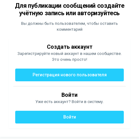
Для публикации сообщений создайте
учётную запись или авторизуйтесь
Вы должны быть пользователем, чтобы оставить
комментарий
Создать аккаунт
Зарегистрируйте новый аккаунт в нашем сообществе.
Это очень просто!
Регистрация нового пользователя
Войти
Уже есть аккаунт? Войти в систему.
Войти