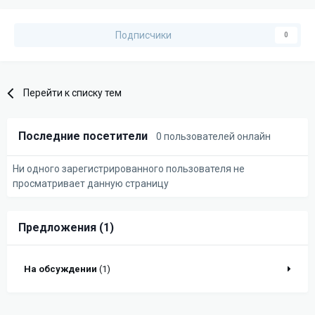
Подписчики
0
Перейти к списку тем
Последние посетители
0 пользователей онлайн
Ни одного зарегистрированного пользователя не
просматривает данную страницу
Предложения (1)
На обсуждении
(1)