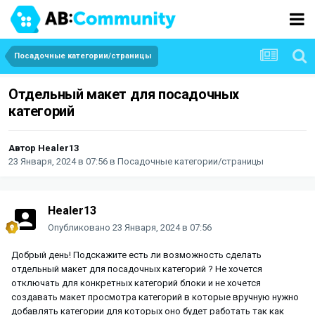
Посадочные категории/страницы
Отдельный макет для посадочных
категорий
Автор
Healer13
23 Января, 2024 в 07:56
в
Посадочные категории/страницы
Healer13
Опубликовано
23 Января, 2024 в 07:56
Добрый день! Подскажите есть ли возможность сделать
отдельный макет для посадочных категорий ? Не хочется
отключать для конкретных категорий блоки и не хочется
создавать макет просмотра категорий в которые вручную нужно
добавлять категории для которых оно будет работать так как