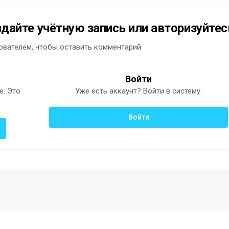
дайте учётную запись или авторизуйтес
вателем, чтобы оставить комментарий
Войти
е. Это
Уже есть аккаунт? Войти в систему.
Войти