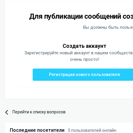
Для публикации сообщений соз
Вы должны быть пользо
Создать аккаунт
Зарегистрируйте новый аккаунт в нашем сообществ
очень просто!
Регистрация нового пользователя
Перейти к списку вопросов
Последние посетители
0 пользователей онлайн