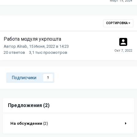
СОРТИРОВКА
Работа модуля укрпошта
Автор
Alnab
,
15 Июня, 2022 в 14:23
20
ответов
3,1 тыс
просмотров
Подписчики
1
Предложения (2)
На обсуждении
(2)