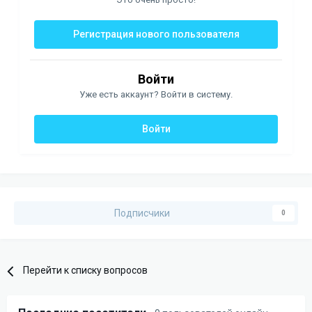
Регистрация нового пользователя
Войти
Уже есть аккаунт? Войти в систему.
Войти
Подписчики
0
Перейти к списку вопросов