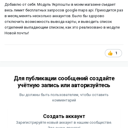
Добавлю от себя. Модуль Укрпошты в моем магазине съедает
весь лимит бесплатных запросов google maps api. Приходится раз
в месяц менять несколько аккаунтов. Было бы здорово
отключить возможность вывода карты, и выводить список
отделений выпадающим списком, как это реализовано в модуле
Новой почты!
1
Для публикации сообщений создайте
учётную запись или авторизуйтесь
Вы должны быть пользователем, чтобы оставить
комментарий
Создать аккаунт
Зарегистрируйте новый аккаунт в нашем сообществе.
Это очень просто!