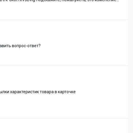
бавить вопрос-ответ?
ылки характеристик товара в карточке