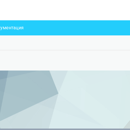
ументация