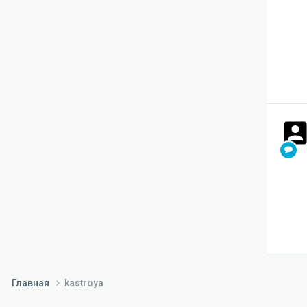
Главная
kastroya