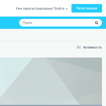
Регистрация
Уже зарегистрированы? Войти
Активность