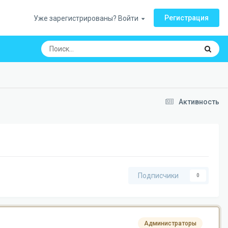
Регистрация
Уже зарегистрированы? Войти
Активность
Подписчики
0
Администраторы