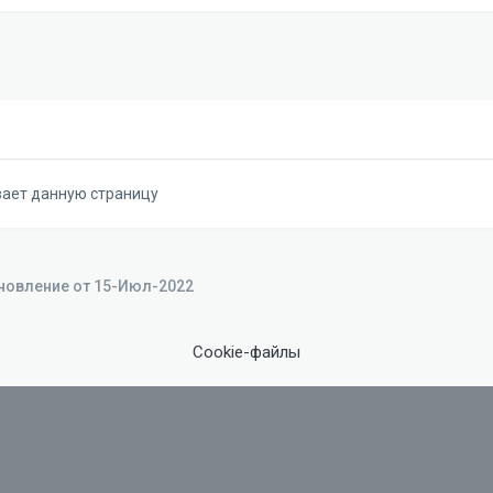
вает данную страницу
бновление от 15-Июл-2022
Cookie-файлы