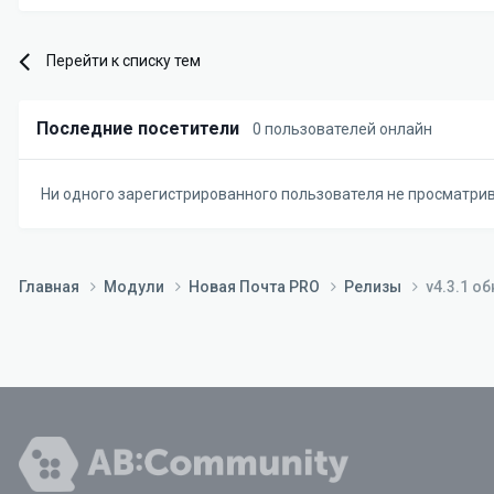
Перейти к списку тем
Последние посетители
0 пользователей онлайн
Ни одного зарегистрированного пользователя не просматри
Главная
Модули
Новая Почта PRO
Релизы
v4.3.1 о