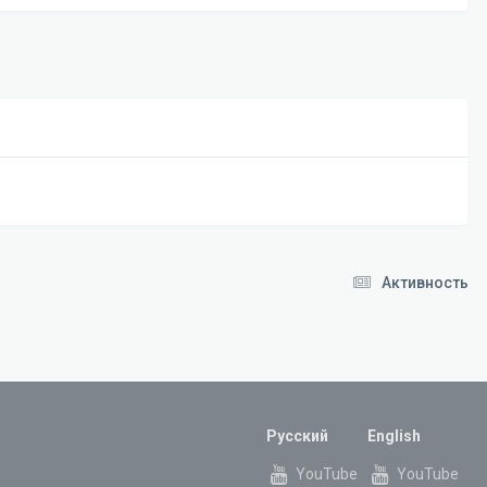
Активность
Русский
English
YouTube
YouTube