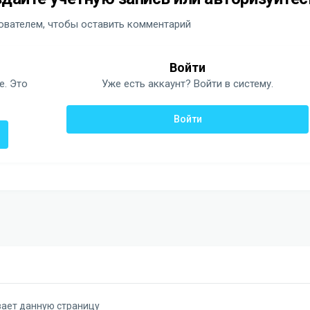
вателем, чтобы оставить комментарий
Войти
е. Это
Уже есть аккаунт? Войти в систему.
Войти
вает данную страницу