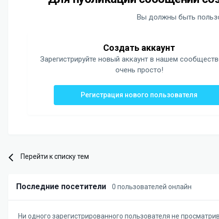
Вы должны быть пользо
Создать аккаунт
Зарегистрируйте новый аккаунт в нашем сообществ
очень просто!
Регистрация нового пользователя
Перейти к списку тем
Последние посетители
0 пользователей онлайн
Ни одного зарегистрированного пользователя не просматри