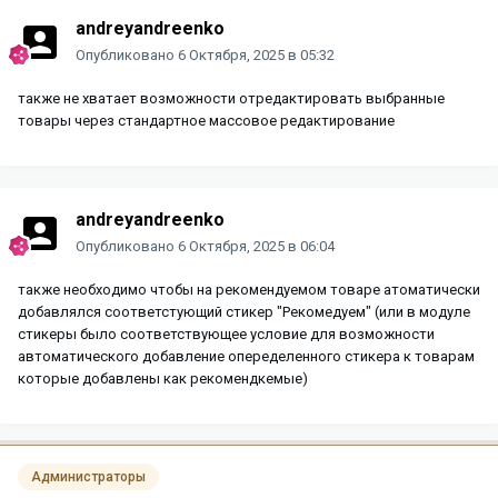
andreyandreenko
Опубликовано
6 Октября, 2025 в 05:32
также не хватает возможности отредактировать выбранные
товары через стандартное массовое редактирование
andreyandreenko
Опубликовано
6 Октября, 2025 в 06:04
также необходимо чтобы на рекомендуемом товаре атоматически
добавлялся соответстующий стикер "Рекомедуем" (или в модуле
стикеры было соответствующее условие для возможности
автоматического добавление опеределенного стикера к товарам
которые добавлены как рекомендкемые)
Администраторы