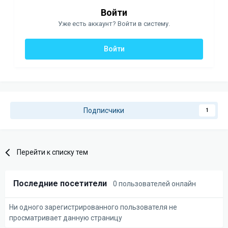
Войти
Уже есть аккаунт? Войти в систему.
Войти
Подписчики
1
Перейти к списку тем
Последние посетители
0 пользователей онлайн
Ни одного зарегистрированного пользователя не
просматривает данную страницу