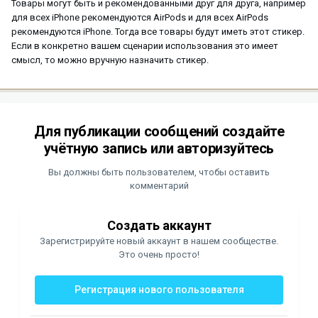
Товары могут быть и рекомендованными друг для друга, например
для всех iPhone рекомендуются AirPods и для всех AirPods
рекомендуются iPhone. Тогда все товары будут иметь этот стикер.
Если в конкретно вашем сценарии использования это имеет
смысл, то можно вручную назначить стикер.
Для публикации сообщений создайте
учётную запись или авторизуйтесь
Вы должны быть пользователем, чтобы оставить
комментарий
Создать аккаунт
Зарегистрируйте новый аккаунт в нашем сообществе.
Это очень просто!
Регистрация нового пользователя