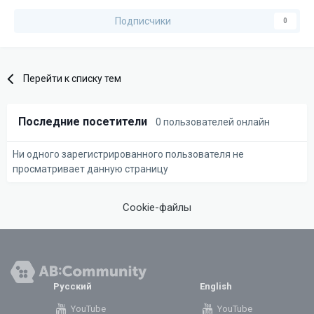
Подписчики
0
Перейти к списку тем
Последние посетители
0 пользователей онлайн
Ни одного зарегистрированного пользователя не
просматривает данную страницу
Cookie-файлы
Русский
English
YouTube
YouTube