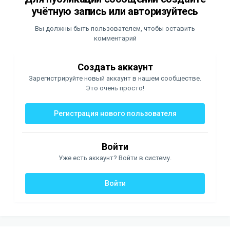
учётную запись или авторизуйтесь
Вы должны быть пользователем, чтобы оставить
комментарий
Создать аккаунт
Зарегистрируйте новый аккаунт в нашем сообществе.
Это очень просто!
Регистрация нового пользователя
Войти
Уже есть аккаунт? Войти в систему.
Войти