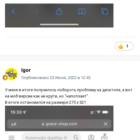
1
Igor
Опубликовано
23 Июня, 2022 в 12:43
У меня в итоге получилось побороть проблему на десктопе, а вот
на моб версии как ни крути, но "наползает".
В итоге остановился на размере 275 х 521