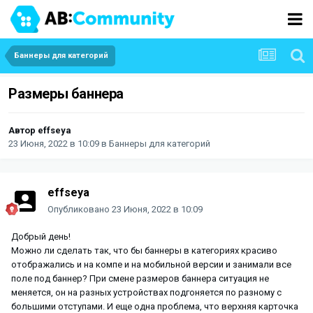
Баннеры для категорий
Размеры баннера
Автор
effseya
23 Июня, 2022 в 10:09
в
Баннеры для категорий
effseya
Опубликовано
23 Июня, 2022 в 10:09
Добрый день!
Можно ли сделать так, что бы баннеры в категориях красиво
отображались и на компе и на мобильной версии и занимали все
поле под баннер? При смене размеров баннера ситуация не
меняется, он на разных устройствах подгоняется по разному с
большими отступами. И еще одна проблема, что верхняя карточка