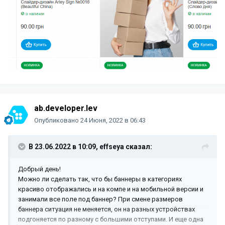
ab.developer.lev
Опубликовано
24 Июня, 2022 в 06:43
В 23.06.2022 в 10:09,
effseya
сказал:
Добрый день!
Можно ли сделать так, что бы баннеры в категориях
красиво отображались и на компе и на мобильной версии и
занимали все поле под баннер? При смене размеров
баннера ситуация не меняется, он на разных устройствах
подгоняется по разному с большими отступами. И еще одна