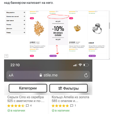
над баннером налезает на него.