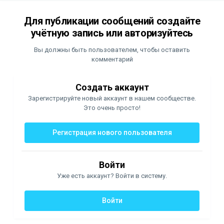
Для публикации сообщений создайте
учётную запись или авторизуйтесь
Вы должны быть пользователем, чтобы оставить
комментарий
Создать аккаунт
Зарегистрируйте новый аккаунт в нашем сообществе.
Это очень просто!
Регистрация нового пользователя
Войти
Уже есть аккаунт? Войти в систему.
Войти