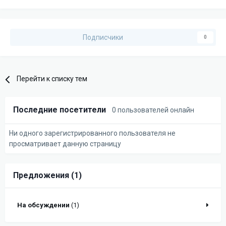
Подписчики
0
Перейти к списку тем
Последние посетители
0 пользователей онлайн
Ни одного зарегистрированного пользователя не
просматривает данную страницу
Предложения (1)
На обсуждении
(1)