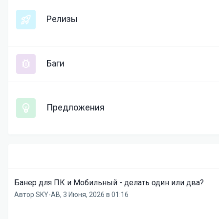
Релизы
Баги
Предложения
Банер для ПК и Мобильный - делать один или два?
Автор
SKY-AB
,
3 Июня, 2026 в 01:16