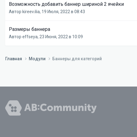
Возможность добавить баннер шириной 2 ячейки
Автор
kireev.ilia
,
19 Июля, 2022 в 08:43
Размеры баннера
Автор
effseya
,
23 Июня, 2022 в 10:09
Главная
Модули
Баннеры для категорий