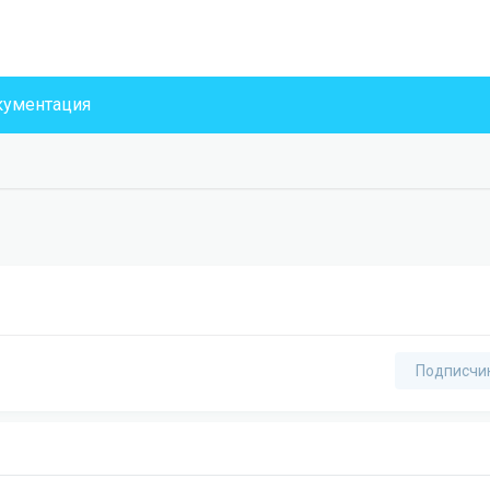
ументация
Подписчи