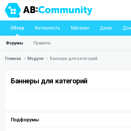
Обзор
Активность
Магазин
Демо
Док
Форумы
Правила
Главная
Модули
Баннеры для категорий
Баннеры для категорий
Подфорумы