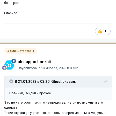
баннеров.
Спасибо.
1
Администраторы
ab.support.serhii
Опубликовано
23 Января, 2023 в 09:32
В 21.01.2023 в 08:20,
Ghost
сказал:
Новинки, Скидки и прочее
Это не категории, так что не представляется возможным это
сделать.
Такие страницы управляются только через макеты, а модуль в