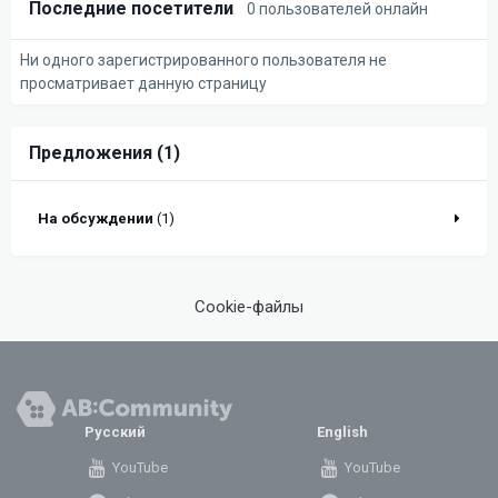
Последние посетители
0 пользователей онлайн
Ни одного зарегистрированного пользователя не
просматривает данную страницу
Предложения (1)
На обсуждении
(1)
Cookie-файлы
Русский
English
YouTube
YouTube