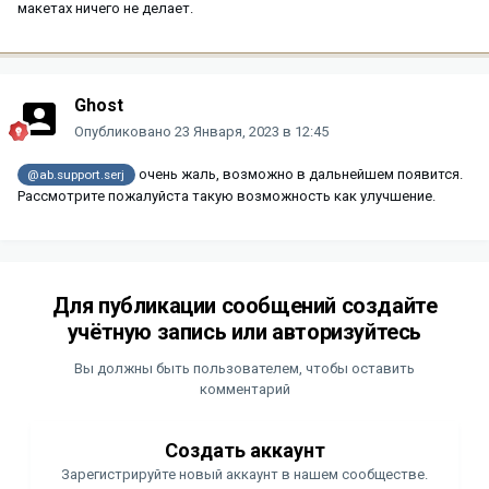
макетах ничего не делает.
Ghost
Опубликовано
23 Января, 2023 в 12:45
очень жаль, возможно в дальнейшем появится.
@ab.support.serj
Рассмотрите пожалуйста такую возможность как улучшение.
Для публикации сообщений создайте
учётную запись или авторизуйтесь
Вы должны быть пользователем, чтобы оставить
комментарий
Создать аккаунт
Зарегистрируйте новый аккаунт в нашем сообществе.