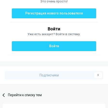
Это очень просто!
Регистрация нового пользователя
Войти
Уже есть аккаунт? Войти в систему.
Войти
Подписчики
0
Перейти к списку тем