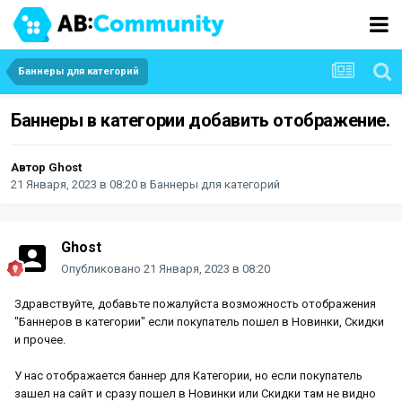
Баннеры для категорий
Баннеры в категории добавить отображение.
Автор
Ghost
21 Января, 2023 в 08:20
в
Баннеры для категорий
Ghost
Опубликовано
21 Января, 2023 в 08:20
Здравствуйте, добавьте пожалуйста возможность отображения
"Баннеров в категории" если покупатель пошел в Новинки, Скидки
и прочее.
У нас отображается баннер для Категории, но если покупатель
зашел на сайт и сразу пошел в Новинки или Скидки там не видно