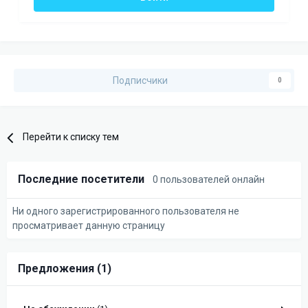
Подписчики
0
Перейти к списку тем
Последние посетители
0 пользователей онлайн
Ни одного зарегистрированного пользователя не
просматривает данную страницу
Предложения (1)