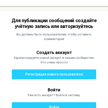
Для публикации сообщений создайте
учётную запись или авторизуйтесь
Вы должны быть пользователем, чтобы оставить
комментарий
Создать аккаунт
Зарегистрируйте новый аккаунт в нашем сообществе.
Это очень просто!
Регистрация нового пользователя
Войти
Уже есть аккаунт? Войти в систему.
Войти