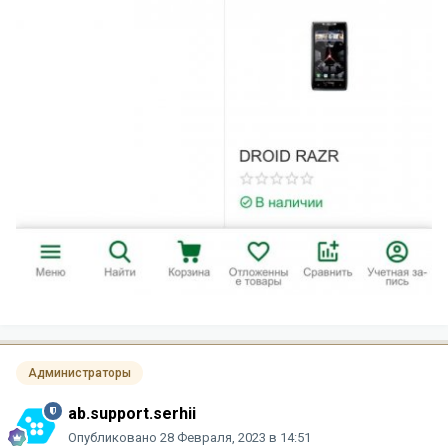
Администраторы
ab.support.serhii
Опубликовано
28 Февраля, 2023 в 14:51