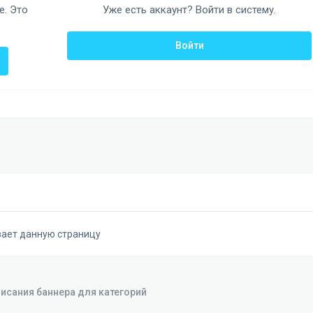
е. Это
Уже есть аккаунт? Войти в систему.
Войти
вает данную страницу
исания баннера для категорий