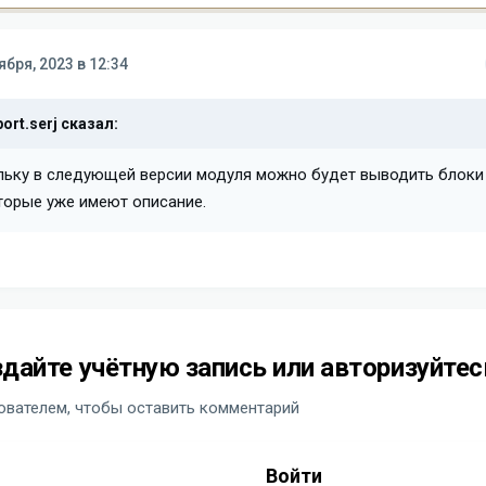
ября, 2023 в 12:34
ort.serj
сказал:
льку в следующей версии модуля можно будет выводить блоки
торые уже имеют описание.
дайте учётную запись или авторизуйтес
вателем, чтобы оставить комментарий
Войти