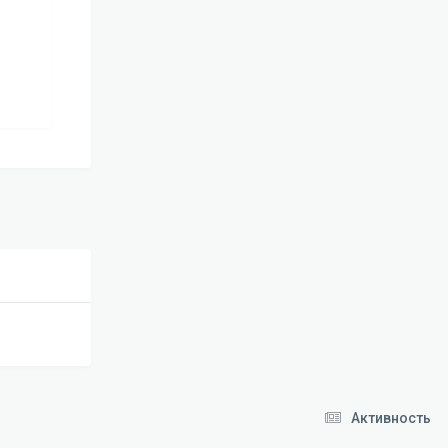
Активность