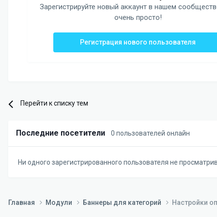
Зарегистрируйте новый аккаунт в нашем сообществ
очень просто!
Регистрация нового пользователя
Перейти к списку тем
Последние посетители
0 пользователей онлайн
Ни одного зарегистрированного пользователя не просматри
Главная
Модули
Баннеры для категорий
Настройки оп