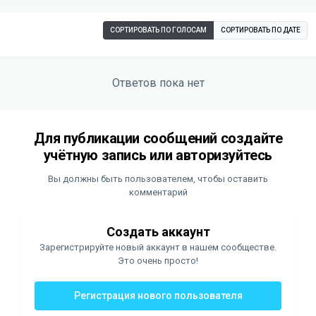
СОРТИРОВАТЬ ПО ГОЛОСАМ
СОРТИРОВАТЬ ПО ДАТЕ
Ответов пока нет
Для публикации сообщений создайте
учётную запись или авторизуйтесь
Вы должны быть пользователем, чтобы оставить
комментарий
Создать аккаунт
Зарегистрируйте новый аккаунт в нашем сообществе.
Это очень просто!
Регистрация нового пользователя