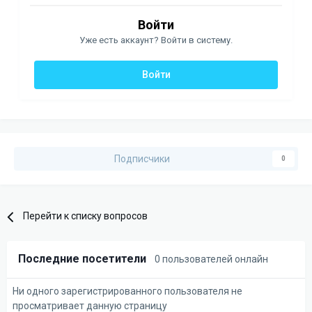
Войти
Уже есть аккаунт? Войти в систему.
Войти
Подписчики
0
Перейти к списку вопросов
Последние посетители
0 пользователей онлайн
Ни одного зарегистрированного пользователя не
просматривает данную страницу