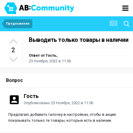
Предложения
Выводить только товары в наличии
2
Ответ от Гость,
23 Ноября, 2022 в 11:06
Вопрос
Гость
Опубликовано
23 Ноября, 2022 в 11:06
Предлагаю добавить галочку в настройках, чтобы в акции
показывать только те товары, которые есть в наличии.