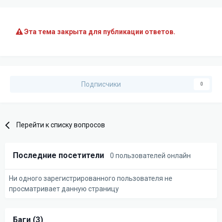
Эта тема закрыта для публикации ответов.
Подписчики
0
Перейти к списку вопросов
Последние посетители
0 пользователей онлайн
Ни одного зарегистрированного пользователя не
просматривает данную страницу
Баги (3)