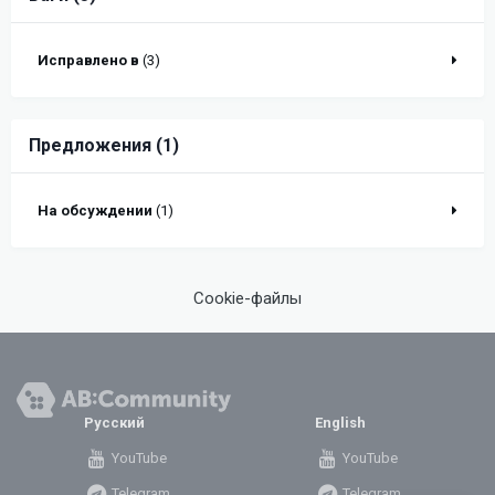
Исправлено в
(3)
Предложения (1)
На обсуждении
(1)
Cookie-файлы
Русский
English
YouTube
YouTube
Telegram
Telegram