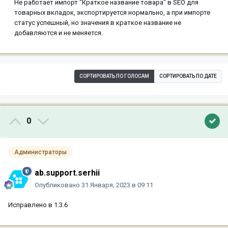
Не работает импорт "Краткое название товара" в SEO для
товарных вкладок, экспортируется нормально, а при импорте
статус успешный, но значения в краткое название не
добавляются и не меняется.
СОРТИРОВАТЬ ПО ГОЛОСАМ
СОРТИРОВАТЬ ПО ДАТЕ
0
Администраторы
ab.support.serhii
Опубликовано
31 Января, 2023 в 09:11
Исправлено в 1.3.6