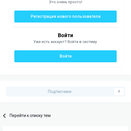
Это очень просто!
Регистрация нового пользователя
Войти
Уже есть аккаунт? Войти в систему.
Войти
Подписчики
0
Перейти к списку тем