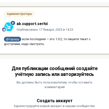
Администраторы
ab.support.serhii
Опубликовано
17 Января, 2023 в 14:23
если последняя — это 1.0.2, то пишите тикет с
@Эдуард
доступами, надо смотреть.
Для публикации сообщений создайте
учётную запись или авторизуйтесь
Вы должны быть пользователем, чтобы оставить
комментарий
Создать аккаунт
Зарегистрируйте новый аккаунт в нашем сообществе.